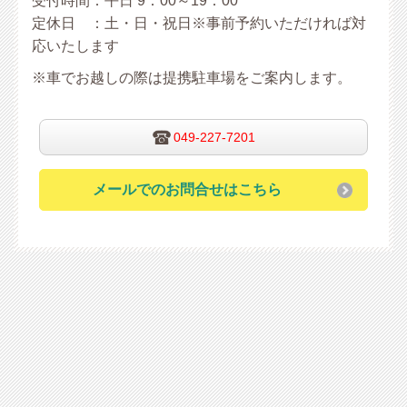
受付時間：
平日 9：00～19：00
定休日 ：土・日・祝日
※
事前予約いただければ対
応いたします
※車でお越しの際は提携駐車場をご案内します。
049-227-7201
メールでのお問合せはこちら