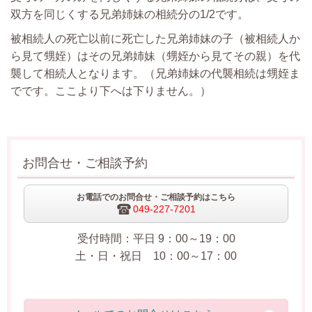
双方を同じくする兄弟姉妹の相続分の1/2です。
被相続人の死亡以前に死亡した兄弟姉妹の子（被相続人か
ら見て甥姪）はその兄弟姉妹（甥姪から見てその親）を代
襲して相続人となります。（兄弟姉妹の代襲相続は甥姪ま
でです。ここより下へは下りません。）
お問合せ・ご相談予約
お電話でのお問合せ・ご相談予約はこちら
049-227-7201
受付時間：平日 9：00～19：00
土・日・祝日 10：00～17：00