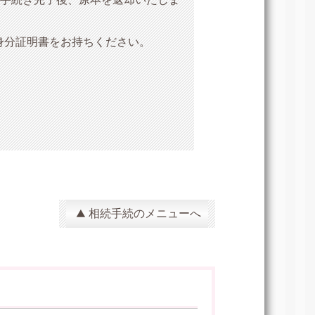
身分証明書をお持ちください。
相続手続のメニューへ