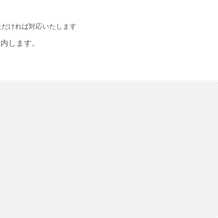
ただければ対応いたします
案内します。