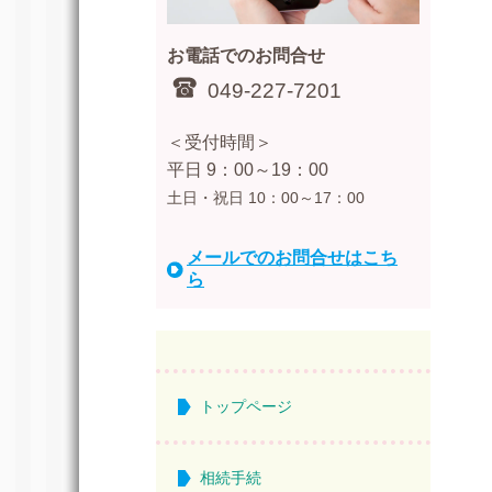
お電話でのお問合せ
049-227-7201
＜受付時間＞
平日 9：00～19：00
土日・祝日 10：00～17：00
メールでのお問合せはこち
ら
トップページ
相続手続