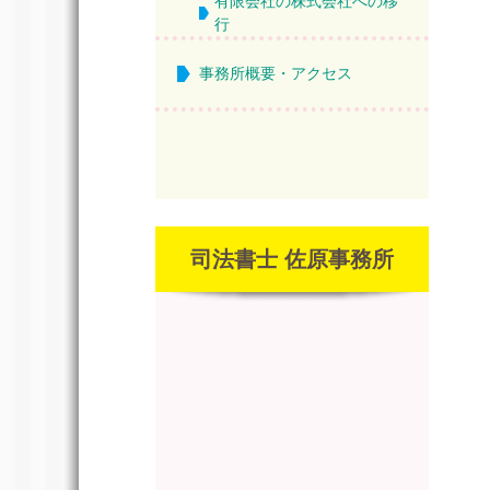
有限会社の株式会社への移
行
事務所概要・アクセス
司法書士 佐原事務所