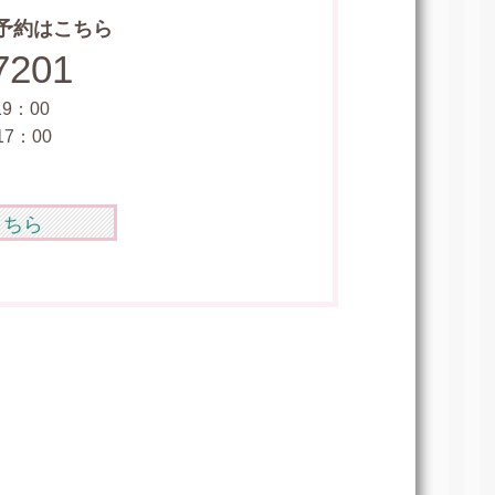
予約はこちら
7201
9：00
7：00
こちら