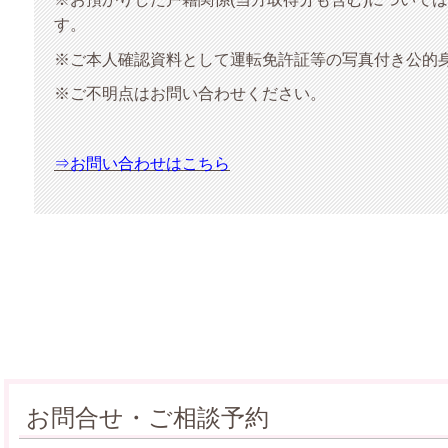
す。
※ご本人確認資料として運転免許証等の写真付き公的
※ご不明点はお問い合わせください。
⇒お問い合わせはこちら
お問合せ・ご相談予約