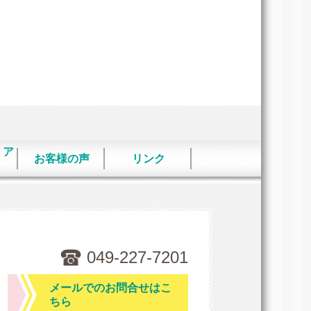
・ア
お客様の声
リンク
049-227-7201
メールでのお問合せはこ
ちら