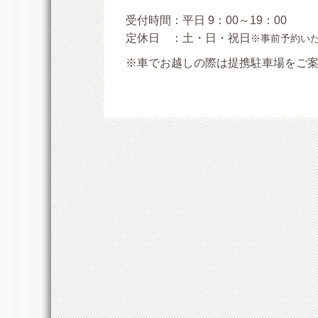
受付時間：
平日 9：00～19：00
定休日 ：土・日・祝日
※
事前予約い
※車でお越しの際は提携駐車場をご