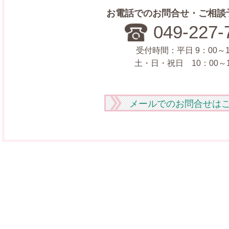
お電話でのお問合せ・ご相談
049-227-
受付時間：平日 9：00～1
土・日・祝日 10：00～1
メールでのお問合せは